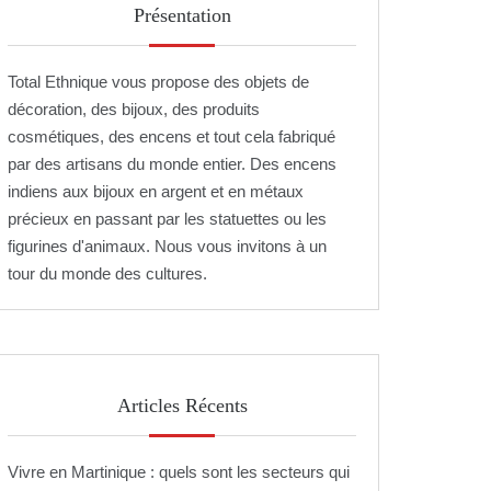
Présentation
Total Ethnique vous propose des objets de
décoration, des bijoux, des produits
cosmétiques, des encens et tout cela fabriqué
par des artisans du monde entier. Des encens
indiens aux bijoux en argent et en métaux
précieux en passant par les statuettes ou les
figurines d'animaux. Nous vous invitons à un
tour du monde des cultures.
Articles Récents
Vivre en Martinique : quels sont les secteurs qui