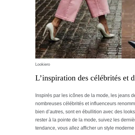
Lookiero
L’inspiration des célébrités et 
Inspirés par les icônes de la mode, les jeans 
nombreuses célébrités et influenceurs renommé
bien d’autres, sont en ébullition avec des look
rester à la pointe de la mode, suivez les derniè
tendance, vous allez afficher un style moderne