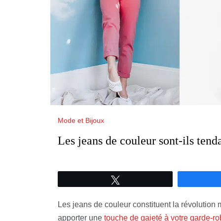
Mode et Bijoux
Les jeans de couleur sont-ils tend
Tweetez
Les jeans de couleur constituent la révolution 
apporter une
touche de gaieté à votre garde-r