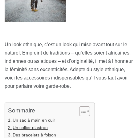
Un look ethnique, c’est un look qui mise avant tout sur le
naturel. Empreint de traditions – qu’elles soient africaines,
indiennes ou asiatiques – et d’originalité, il met à l’honneur
la féminité sans excentricités. Adepte du style ethnique,
voici les accessoires indispensables qu’il vous faut avoir
pour parfaire votre garde-robe.
Sommaire
Un sac à main en cuir
Un collier plastron
Des bracelets à foison