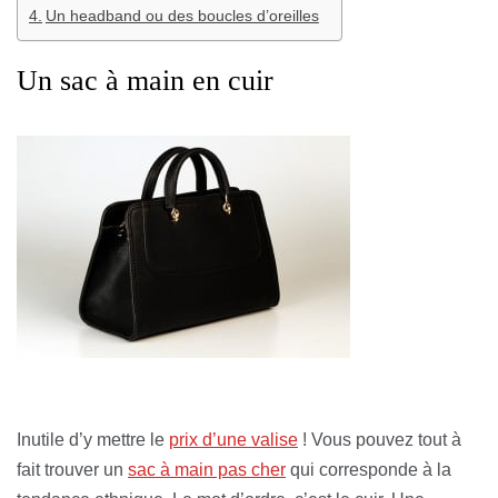
Un headband ou des boucles d’oreilles
Un sac à main en cuir
Inutile d’y mettre le
prix d’une valise
! Vous pouvez tout à
fait trouver un
sac à main pas cher
qui corresponde à la