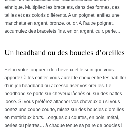
ethnique. Multipliez les bracelets, dans des formes, des
tailles et des coloris différents. A un poignet, enfilez une
manchette en argent, bronze, ou or. A l’autre poignet,
accumulez des bracelets fins, en or, argent, cuir, perle…
Un headband ou des boucles d’oreilles
Selon votre longueur de cheveux et le soin que vous
apportez à les coiffer, vous aurez le choix entre les habiller
d’un joli headband ou accessoiriser vos oreilles. Le
headband se porte sur cheveux lâchés ou sur des nattes
loose. Si vous préférez attacher vos cheveux ou si vous
portez une coupe courte, misez sur des boucles d’oreilles
en matériaux bruts. Longues ou courtes, en bois, métal,
perles ou pierres… à chaque tenue sa paire de boucles !