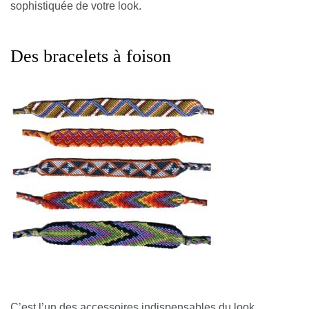
sophistiquée de votre look.
Des bracelets à foison
C’est l’un des accessoires indispensables du look