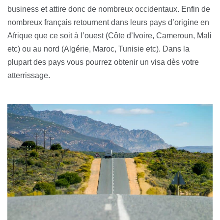
business et attire donc de nombreux occidentaux. Enfin de
nombreux français retournent dans leurs pays d’origine en
Afrique que ce soit à l’ouest (Côte d’Ivoire, Cameroun, Mali
etc) ou au nord (Algérie, Maroc, Tunisie etc). Dans la
plupart des pays vous pourrez obtenir un visa dès votre
atterrissage.