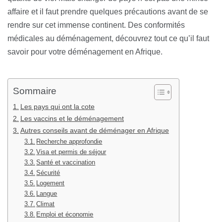
affaire et il faut prendre quelques précautions avant de se
rendre sur cet immense continent. Des conformités
médicales au déménagement, découvrez tout ce qu’il faut
savoir pour votre déménagement en Afrique.
Sommaire
Les pays qui ont la cote
Les vaccins et le déménagement
Autres conseils avant de déménager en Afrique
Recherche approfondie
Visa et permis de séjour
Santé et vaccination
Sécurité
Logement
Langue
Climat
Emploi et économie