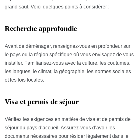
grand saut. Voici quelques points à considérer :
Recherche approfondie
Avant de déménager, renseignez-vous en profondeur sur
le pays ou la région spécifique où vous envisagez de vous
installer. Familiarisez-vous avec la culture, les coutumes,
les langues, le climat, la géographie, les normes sociales
et les lois locales.
Visa et permis de séjour
Vérifiez les exigences en matière de visa et de permis de
séjour du pays d’accueil. Assurez-vous d’avoir les
documents nécessaires pour résider légalement dans le