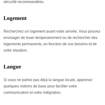
sécurité recommandées.
Logement
Recherchez un logement avant votre arrivée. Vous pouvez
envisager de louer temporairement ou de rechercher des
logements permanents, en fonction de vos besoins et de
votre situation.
Langue
Si vous ne parlez pas déjà la langue locale, apprenez
quelques notions de base pour faciliter votre
communication et votre intégration.