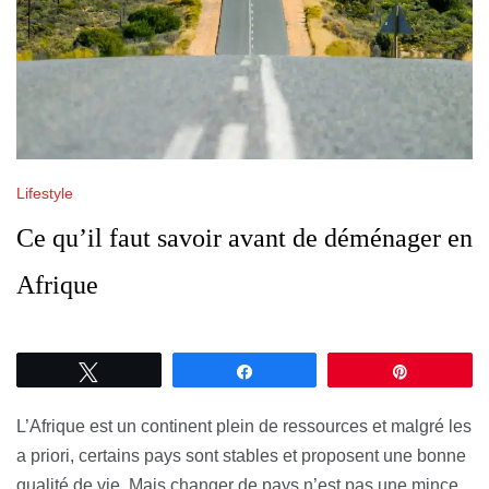
Lifestyle
Ce qu’il faut savoir avant de déménager en
Afrique
Tweetez
Partagez
Épingle
L’Afrique est un continent plein de ressources et malgré les
a priori, certains pays sont stables et proposent une bonne
qualité de vie. Mais changer de pays n’est pas une mince