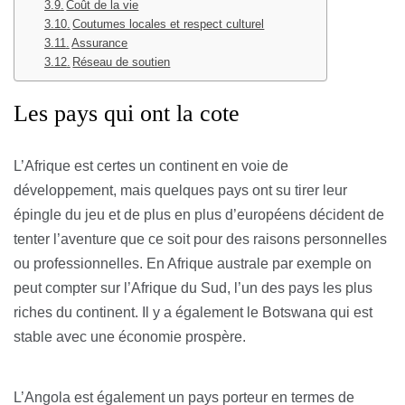
Coût de la vie
Coutumes locales et respect culturel
Assurance
Réseau de soutien
Les pays qui ont la cote
L’Afrique est certes un continent en voie de
développement, mais quelques pays ont su tirer leur
épingle du jeu et de plus en plus d’européens décident de
tenter l’aventure que ce soit pour des raisons personnelles
ou professionnelles. En Afrique australe par exemple on
peut compter sur l’Afrique du Sud, l’un des pays les plus
riches du continent. Il y a également le Botswana qui est
stable avec une économie prospère.
L’Angola est également un pays porteur en termes de