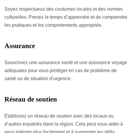
Soyez respectueux des coutumes locales et des normes
culturelles. Prenez le temps d’apprendre et de comprendre
les pratiques et les comportements appropriés.
Assurance
Souscrivez une assurance santé et une assurance voyage
adéquates pour vous protéger en cas de problème de
santé ou de situation d’urgence.
Réseau de soutien
Établissez un réseau de soutien avec des locaux ou
d’autres expatriés dans la région. Cela peut vous aider à
vous intégrer plus facilement et à surmonter les défis