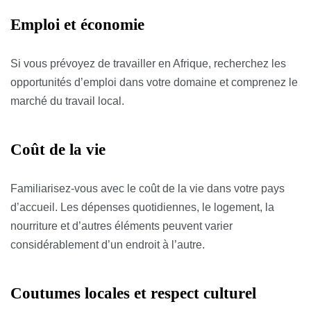
Emploi et économie
Si vous prévoyez de travailler en Afrique, recherchez les
opportunités d’emploi dans votre domaine et comprenez le
marché du travail local.
Coût de la vie
Familiarisez-vous avec le coût de la vie dans votre pays
d’accueil. Les dépenses quotidiennes, le logement, la
nourriture et d’autres éléments peuvent varier
considérablement d’un endroit à l’autre.
Coutumes locales et respect culturel