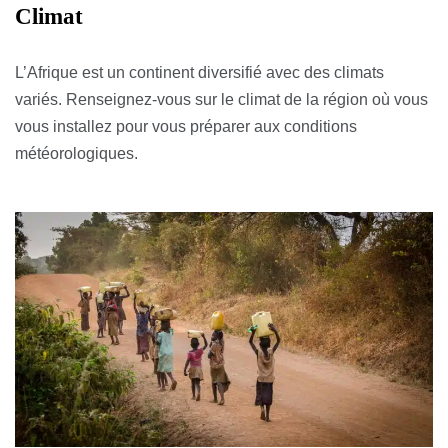
Climat
L’Afrique est un continent diversifié avec des climats
variés. Renseignez-vous sur le climat de la région où vous
vous installez pour vous préparer aux conditions
météorologiques.