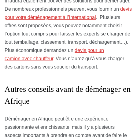
Il faudra également trouver des solutions pour déménager.
De nombreux professionnels peuvent vous fournir un
devis
pour votre déménagement à l’international
. Plusieurs
offres sont proposées, vous pouvez notamment choisir
l’option tout compris pour laisser les experts se charger de
tout (emballage, classement, transport, déchargement…).
Plus économique demandez un
devis pour un
camion avec chauffeur
. Vous n’aurez qu’à vous charger
des cartons sans vous soucier du transport.
Autres conseils avant de déménager en
Afrique
Déménager en Afrique peut être une expérience
passionnante et enrichissante, mais il y a plusieurs
aspects importants à prendre en compte avant de faire le