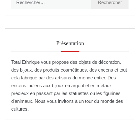
Présentation
Total Ethnique vous propose des objets de décoration,
des bijoux, des produits cosmétiques, des encens et tout
cela fabriqué par des artisans du monde entier. Des
encens indiens aux bijoux en argent et en métaux
précieux en passant par les statuettes ou les figurines
d'animaux. Nous vous invitons à un tour du monde des
cultures.