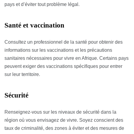
pays et d’éviter tout problème légal.
Santé et vaccination
Consultez un professionnel de la santé pour obtenir des
informations sur les vaccinations et les précautions
sanitaires nécessaires pour vivre en Afrique. Certains pays
peuvent exiger des vaccinations spécifiques pour entrer
sur leur territoire.
Sécurité
Renseignez-vous sur les niveaux de sécurité dans la
région où vous envisagez de vivre. Soyez conscient des
taux de criminalité, des zones à éviter et des mesures de