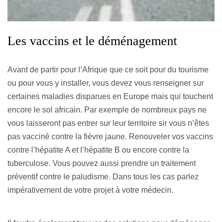
Les vaccins et le déménagement
Avant de partir pour l’Afrique que ce soit pour du tourisme
ou pour vous y installer, vous devez vous renseigner sur
certaines maladies disparues en Europe mais qui touchent
encore le sol africain. Par exemple de nombreux pays ne
vous laisseront pas entrer sur leur territoire sir vous n’êtes
pas vacciné contre la fièvre jaune. Renouveler vos vaccins
contre l’hépatite A et l’hépatite B ou encore contre la
tuberculose. Vous pouvez aussi prendre un traitement
préventif contre le paludisme. Dans tous les cas parlez
impérativement de votre projet à votre médecin.