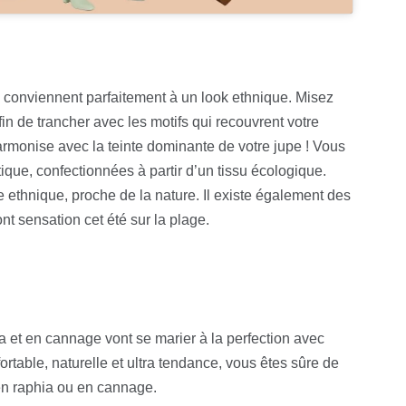
e conviennent parfaitement à un look ethnique. Misez
in de trancher avec les motifs qui recouvrent votre
’harmonise avec la teinte dominante de votre jupe ! Vous
ique, confectionnées à partir d’un tissu écologique.
ue ethnique, proche de la nature. Il existe également des
nt sensation cet été sur la plage.
a et en cannage vont se marier à la perfection avec
ortable, naturelle et ultra tendance, vous êtes sûre de
en raphia ou en cannage.