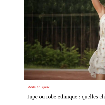
Mode et Bijoux
Jupe ou robe ethnique : quelles ch