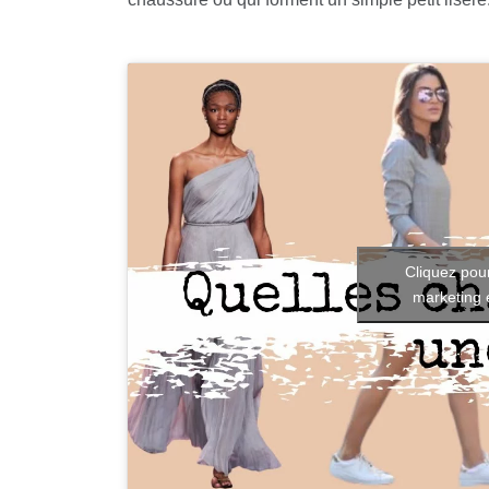
Cliquez pour
marketing 