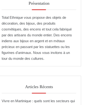
Présentation
Total Ethnique vous propose des objets de
décoration, des bijoux, des produits
cosmétiques, des encens et tout cela fabriqué
par des artisans du monde entier. Des encens
indiens aux bijoux en argent et en métaux
précieux en passant par les statuettes ou les
figurines d'animaux. Nous vous invitons à un
tour du monde des cultures.
Articles Récents
Vivre en Martinique : quels sont les secteurs qui