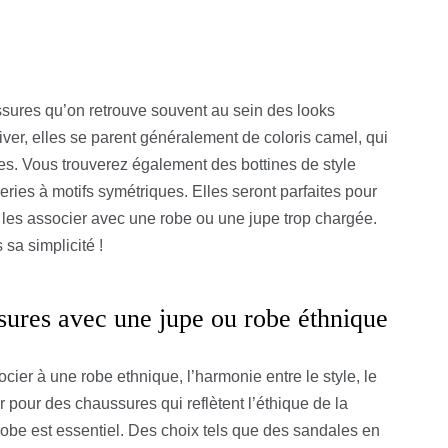
ssures qu’on retrouve souvent au sein des looks
iver, elles se parent généralement de coloris camel, qui
ues. Vous trouverez également des bottines de style
eries à motifs symétriques. Elles seront parfaites pour
 les associer avec une robe ou une jupe trop chargée.
sa simplicité !
ssures avec une jupe ou robe éthnique
ocier à une robe ethnique, l’harmonie entre le style, le
r pour des chaussures qui reflètent l’éthique de la
robe est essentiel. Des choix tels que des sandales en