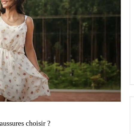
aussures choisir ?