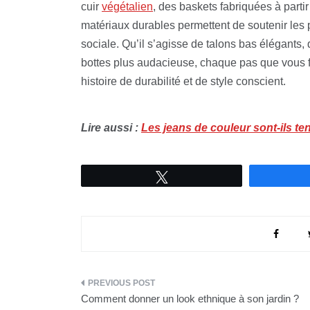
cuir
végétalien
, des baskets fabriquées à parti
matériaux durables permettent de soutenir les 
sociale. Qu’il s’agisse de talons bas élégants
bottes plus audacieuse, chaque pas que vous 
histoire de durabilité et de style conscient.
Lire aussi :
Les jeans de couleur sont-ils t
Tweetez
Navigation
Comment donner un look ethnique à son jardin ?