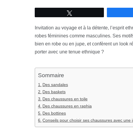
Tweetez
Invitation au voyage et à la détente, l’esprit e
robes féminines comme masculines. Ses motifs 
bien en robe ou en jupe, et confèrent un look
porter avec une tenue ethnique ?
Sommaire
Des sandales
Des baskets
Des chaussures en toile
Des chaussures en raphia
Des bottines
Conseils pour choisir ses chaussures avec une 