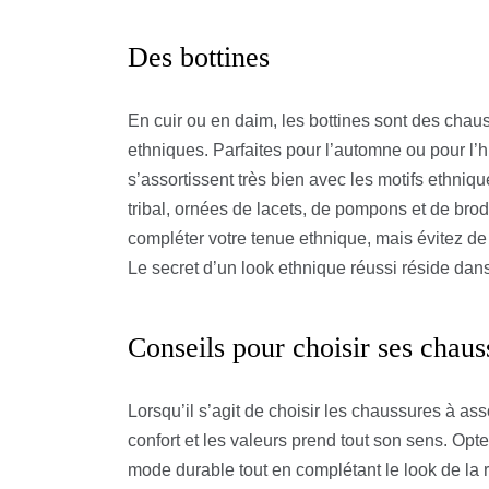
Des bottines
En cuir ou en daim, les bottines sont des chau
ethniques. Parfaites pour l’automne ou pour l’h
s’assortissent très bien avec les motifs ethniq
tribal, ornées de lacets, de pompons et de brod
compléter votre tenue ethnique, mais évitez de
Le secret d’un look ethnique réussi réside dans 
Conseils pour choisir ses chau
Lorsqu’il s’agit de choisir les chaussures à ass
confort et les valeurs prend tout son sens. Opte
mode durable tout en complétant le look de la 